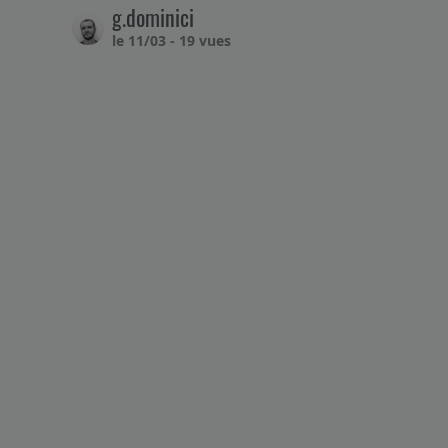
g.dominici
le 11/03 - 19 vues